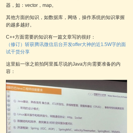
器，如：vector，map。
其他方面的知识，如数据库，网络，操作系统的知识掌握
的越多越好。
C++方面需要的知识有一篇文章写的很好：
（修订）斩获腾讯微信后台开发offer大神的近1.5W字的面
试干货分享
这里贴一张之前拍阿里孤尽说的Java方向需要准备的内
容：