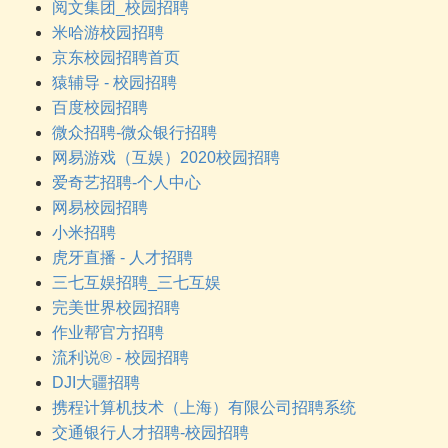
阅文集团_校园招聘
米哈游校园招聘
京东校园招聘首页
猿辅导 - 校园招聘
百度校园招聘
微众招聘-微众银行招聘
网易游戏（互娱）2020校园招聘
爱奇艺招聘-个人中心
网易校园招聘
小米招聘
虎牙直播 - 人才招聘
三七互娱招聘_三七互娱
完美世界校园招聘
作业帮官方招聘
流利说® - 校园招聘
DJI大疆招聘
携程计算机技术（上海）有限公司招聘系统
交通银行人才招聘-校园招聘