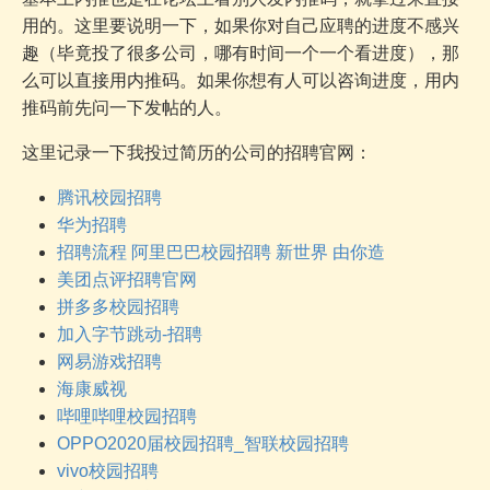
用的。这里要说明一下，如果你对自己应聘的进度不感兴
趣（毕竟投了很多公司，哪有时间一个一个看进度），那
么可以直接用内推码。如果你想有人可以咨询进度，用内
推码前先问一下发帖的人。
这里记录一下我投过简历的公司的招聘官网：
腾讯校园招聘
华为招聘
招聘流程 阿里巴巴校园招聘 新世界 由你造
美团点评招聘官网
拼多多校园招聘
加入字节跳动-招聘
网易游戏招聘
海康威视
哔哩哔哩校园招聘
OPPO2020届校园招聘_智联校园招聘
vivo校园招聘