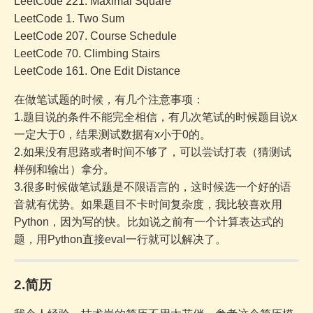
LeetCode 221. Maximal Square
LeetCode 1. Two Sum
LeetCode 207. Course Schedule
LeetCode 70. Climbing Stairs
LeetCode 161. One Edit Distance
在做笔试题的时候，有几个注意事项：
1.题目说的条件不能完全相信，有几次笔试的时候题目说x
一定大于0，结果测试数据有x小于0的。
2.如果没有思路或者时间不够了，可以尝试打表（猜测试
样例和输出）拿分。
3.很多时候做笔试题是不限语言的，这时候选一个好的语
音就有优势。如果题目不卡时间复杂度，我比较喜欢用
Python，因为写的快。比如说之前有一个计算表达式的
题，用Python直接eval一行就可以解决了。
2.简历