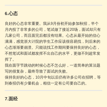
6.心态
良好的心态非常重要。我从9月份初开始参加秋招，半个
月内投了非常多的公司，笔试做了接近20场，面试却只有
几家公司，而且面完后都没有结果。心态从最开始的信心
满满，感觉浙大计院的学生工作应该很容易找，到后来的
心态渐渐要崩溃。只能说找工作期间要保持良好的心态，
不然笔试和面试都发挥不出自己的水平，更做不到超常发
挥了。
我在面字节跳动的时候心态不怎么好，一道简单的算法题
写的很复杂，最终导致了面试的失败。
保持良好的心态，10月中旬以后仍有许多公司在招聘，等
到春招仍有少量机会，相信一定有公司要自己的。
7.面经