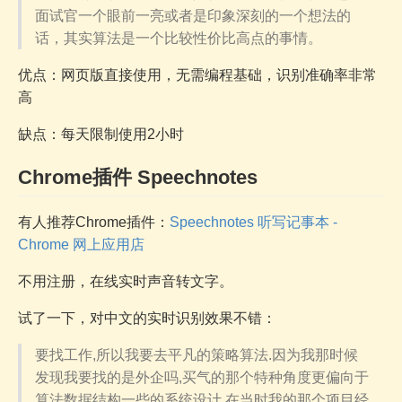
面试官一个眼前一亮或者是印象深刻的一个想法的
话，其实算法是一个比较性价比高点的事情。
优点：网页版直接使用，无需编程基础，识别准确率非常
高
缺点：每天限制使用2小时
Chrome插件 Speechnotes
有人推荐Chrome插件：
Speechnotes 听写记事本 -
Chrome 网上应用店
不用注册，在线实时声音转文字。
试了一下，对中文的实时识别效果不错：
要找工作,所以我要去平凡的策略算法.因为我那时候
发现我要找的是外企吗,买气的那个特种角度更偏向于
算法数据结构一些的系统设计.在当时我的那个项目经