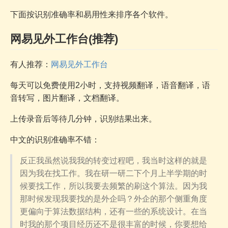
下面按识别准确率和易用性来排序各个软件。
网易见外工作台(推荐)
有人推荐：
网易见外工作台
每天可以免费使用2小时，支持视频翻译，语音翻译，语
音转写，图片翻译，文档翻译。
上传录音后等待几分钟，识别结果出来。
中文的识别准确率不错：
反正我虽然说我我的转变过程吧，我当时这样的就是
因为我在找工作。我在研一研二下个月上半学期的时
候要找工作，所以我要去频繁的刷这个算法。因为我
那时候发现我要找的是外企吗？外企的那个侧重角度
更偏向于算法数据结构，还有一些的系统设计。在当
时我的那个项目经历还不是很丰富的时候，你要想给