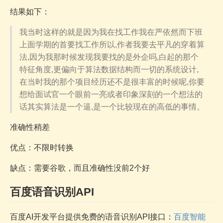
结果如下：
我当时这样的就是因为我在找工作我在严依然而下班
上面学期的首要找工作所以,作者我要去平凡的穿着算
法,因为我那时候发现我要找的是外企吗,白起的那个
特征角度,更偏向于算法数据结构而一切的系统设计,
在当时我的那个项目经历还不是很丰富的时候呢,你要
想给面试官一个眼前一亮或者印象深刻的一个想法的
话其实算法是一个逼,是一个比较现在的高低的事情。
准确性稍差
优点：不限时转换
缺点：需要谷歌，而且准确性没前2个好
百度语音识别API
百度AI开发平台提供免费的语音识别API接口：
百度智能